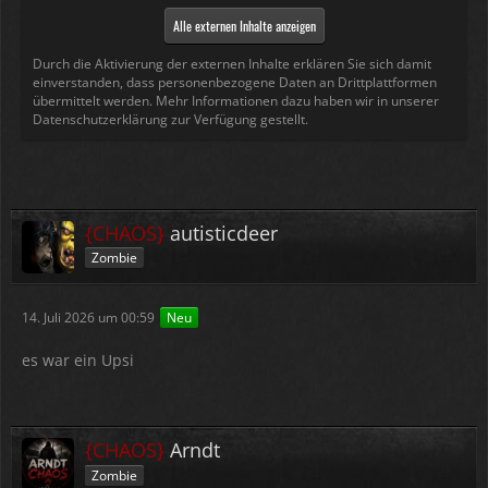
Alle externen Inhalte anzeigen
Durch die Aktivierung der externen Inhalte erklären Sie sich damit
einverstanden, dass personenbezogene Daten an Drittplattformen
übermittelt werden. Mehr Informationen dazu haben wir in unserer
Datenschutzerklärung zur Verfügung gestellt.
{CHAOS}
autisticdeer
Zombie
14. Juli 2026 um 00:59
Neu
es war ein Upsi
{CHAOS}
Arndt
Zombie