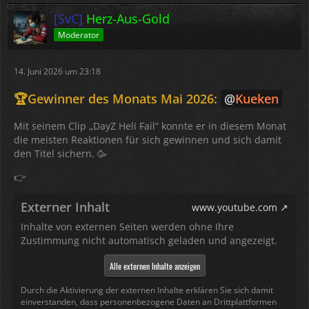
[SvC]
Herz-Aus-Gold
Moderator
14. Juni 2026 um 23:18
🏆Gewinner des Monats Mai 2026:
Kueken
Mit seinem Clip „DayZ Heli Fail“ konnte er in diesem Monat
die meisten Reaktionen für sich gewinnen und sich damit
den Titel sichern. 🥳
👉
Externer Inhalt
www.youtube.com
Inhalte von externen Seiten werden ohne Ihre
Zustimmung nicht automatisch geladen und angezeigt.
Alle externen Inhalte anzeigen
Durch die Aktivierung der externen Inhalte erklären Sie sich damit
einverstanden, dass personenbezogene Daten an Drittplattformen