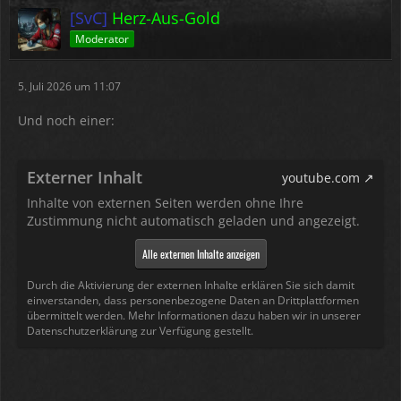
[SvC]
Herz-Aus-Gold
Moderator
5. Juli 2026 um 11:07
Und noch einer:
Externer Inhalt
youtube.com
Inhalte von externen Seiten werden ohne Ihre
Zustimmung nicht automatisch geladen und angezeigt.
Alle externen Inhalte anzeigen
Durch die Aktivierung der externen Inhalte erklären Sie sich damit
einverstanden, dass personenbezogene Daten an Drittplattformen
übermittelt werden. Mehr Informationen dazu haben wir in unserer
Datenschutzerklärung zur Verfügung gestellt.