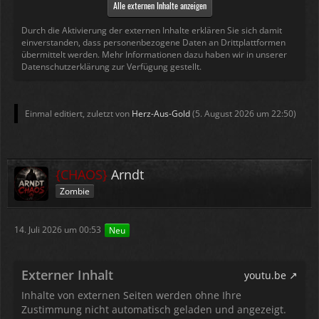
Alle externen Inhalte anzeigen
Durch die Aktivierung der externen Inhalte erklären Sie sich damit
einverstanden, dass personenbezogene Daten an Drittplattformen
übermittelt werden. Mehr Informationen dazu haben wir in unserer
Datenschutzerklärung zur Verfügung gestellt.
Einmal editiert, zuletzt von
Herz-Aus-Gold
(
5. August 2026 um 22:50
)
{CHAOS}
Arndt
Zombie
14. Juli 2026 um 00:53
Neu
Externer Inhalt
youtu.be
Inhalte von externen Seiten werden ohne Ihre
Zustimmung nicht automatisch geladen und angezeigt.