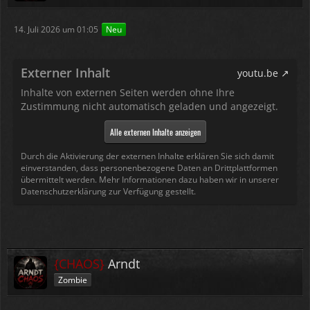
14. Juli 2026 um 01:05
Neu
Externer Inhalt
youtu.be
Inhalte von externen Seiten werden ohne Ihre
Zustimmung nicht automatisch geladen und angezeigt.
Alle externen Inhalte anzeigen
Durch die Aktivierung der externen Inhalte erklären Sie sich damit
einverstanden, dass personenbezogene Daten an Drittplattformen
übermittelt werden. Mehr Informationen dazu haben wir in unserer
Datenschutzerklärung zur Verfügung gestellt.
{CHAOS}
Arndt
Zombie