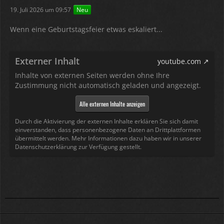
19. Juli 2026 um 09:57
Neu
Wenn eine Geburtstagsfeier etwas eskaliert...
Externer Inhalt
youtube.com
Inhalte von externen Seiten werden ohne Ihre
Zustimmung nicht automatisch geladen und angezeigt.
Alle externen Inhalte anzeigen
Durch die Aktivierung der externen Inhalte erklären Sie sich damit
einverstanden, dass personenbezogene Daten an Drittplattformen
übermittelt werden. Mehr Informationen dazu haben wir in unserer
Datenschutzerklärung zur Verfügung gestellt.