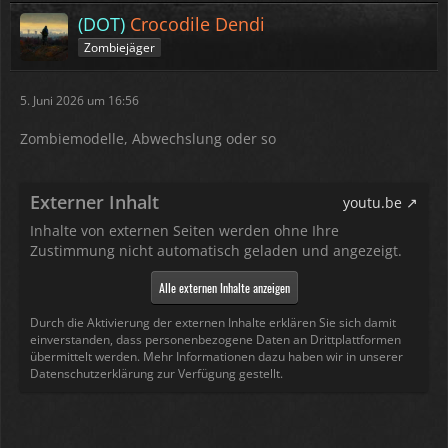
(DOT)
Crocodile Dendi
Zombiejäger
5. Juni 2026 um 16:56
Zombiemodelle, Abwechslung oder so
Externer Inhalt
youtu.be
Inhalte von externen Seiten werden ohne Ihre
Zustimmung nicht automatisch geladen und angezeigt.
Alle externen Inhalte anzeigen
Durch die Aktivierung der externen Inhalte erklären Sie sich damit
einverstanden, dass personenbezogene Daten an Drittplattformen
übermittelt werden. Mehr Informationen dazu haben wir in unserer
Datenschutzerklärung zur Verfügung gestellt.