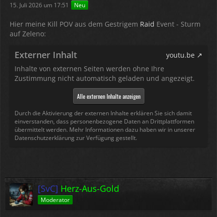
15. Juli 2026 um 17:51
Neu
Hier meine Kill POV aus dem Gestrigem
Raid
Event - Sturm
auf Zeleno:
Externer Inhalt
youtu.be
Inhalte von externen Seiten werden ohne Ihre
Zustimmung nicht automatisch geladen und angezeigt.
Alle externen Inhalte anzeigen
Durch die Aktivierung der externen Inhalte erklären Sie sich damit
einverstanden, dass personenbezogene Daten an Drittplattformen
übermittelt werden. Mehr Informationen dazu haben wir in unserer
Datenschutzerklärung zur Verfügung gestellt.
[SvC]
Herz-Aus-Gold
Moderator