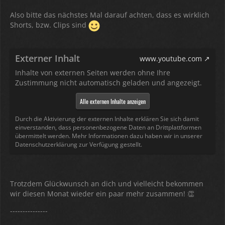
Also bitte das nächstes Mal darauf achten, dass es wirklich
Shorts, bzw. Clips sind
Externer Inhalt
www.youtube.com
Inhalte von externen Seiten werden ohne Ihre
Zustimmung nicht automatisch geladen und angezeigt.
Alle externen Inhalte anzeigen
Durch die Aktivierung der externen Inhalte erklären Sie sich damit
einverstanden, dass personenbezogene Daten an Drittplattformen
übermittelt werden. Mehr Informationen dazu haben wir in unserer
Datenschutzerklärung zur Verfügung gestellt.
Trotzdem Glückwunsch an dich und vielleicht bekommen
wir diesen Monat wieder ein paar mehr zusammen! 👏
---------------