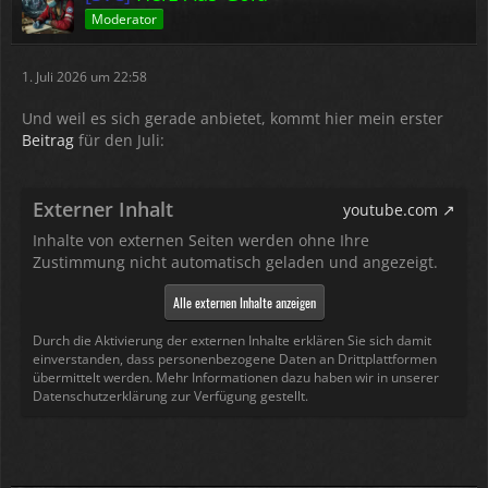
Moderator
1. Juli 2026 um 22:58
Und weil es sich gerade anbietet, kommt hier mein erster
Beitrag
für den Juli:
Externer Inhalt
youtube.com
Inhalte von externen Seiten werden ohne Ihre
Zustimmung nicht automatisch geladen und angezeigt.
Alle externen Inhalte anzeigen
Durch die Aktivierung der externen Inhalte erklären Sie sich damit
einverstanden, dass personenbezogene Daten an Drittplattformen
übermittelt werden. Mehr Informationen dazu haben wir in unserer
Datenschutzerklärung zur Verfügung gestellt.