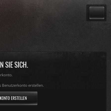
 SIE SICH.
rkonto.
s Benutzerkonto erstellen.
KONTO ERSTELLEN