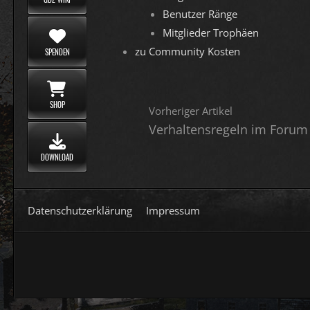
Benutzer Ränge
Mitglieder Trophäen
zu Community Kosten
SPENDEN
SHOP
Vorheriger Artikel
Verhaltensregeln im Forum
DOWNLOAD
Datenschutzerklärung
Impressum