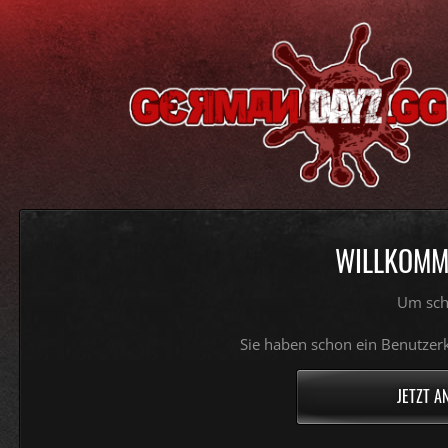
WILLKOMME
Um sch
Sie haben schon ein Benutzerk
JETZT A