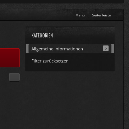
Menü
Seitenleiste
KATEGORIEN
Allgemeine Informationen
5
Filter zurücksetzen