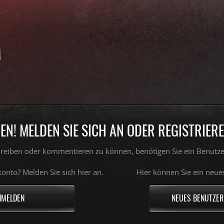
N! MELDEN SIE SICH AN ODER REGISTRIEREN
reiben oder kommentieren zu können, benötigen Sie ein Benutze
onto? Melden Sie sich hier an.
Hier können Sie ein neue
NMELDEN
NEUES BENUTZER