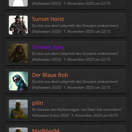
(Halloween 2025)
1. November 2025 um 22:15
Sunset Horst
Du bist aus dem Labyrinth des Grauens entkommen!
(Halloween 2025)
1. November 2025 um 22:15
Smokey Eyes
Du bist aus dem Labyrinth des Grauens entkommen!
(Halloween 2025)
1. November 2025 um 22:15
Der Blaue Bob
Du bist aus dem Labyrinth des Grauens entkommen!
(Halloween 2025)
1. November 2025 um 22:15
pillri
Ihr konntet den Kürbismagier von Deer Isle vertreiben!
Halloween Event 2024
3. November 2024 um 00:10
MadMax94