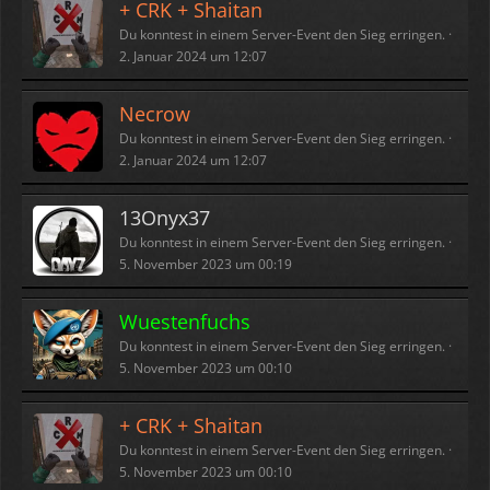
+ CRK + Shaitan
Du konntest in einem Server-Event den Sieg erringen.
2. Januar 2024 um 12:07
Necrow
Du konntest in einem Server-Event den Sieg erringen.
2. Januar 2024 um 12:07
13Onyx37
Du konntest in einem Server-Event den Sieg erringen.
5. November 2023 um 00:19
Wuestenfuchs
Du konntest in einem Server-Event den Sieg erringen.
5. November 2023 um 00:10
+ CRK + Shaitan
Du konntest in einem Server-Event den Sieg erringen.
5. November 2023 um 00:10