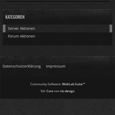
KATEGORIEN
Server Aktionen
Forum Aktionen
Datenschutzerklärung
Impressum
Community-Software:
WoltLab Suite™
Stil:
Core
von
cls-design