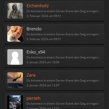
Eichenholz
Du konntest in einem Server-Event den Sieg erringen.
3. Februar 2024 um 09:51
Brendo
Du konntest in einem Server-Event den Sieg erringen.
3. Februar 2024 um 09:51
Esko_x94
Du konntest in einem Server-Event den Sieg erringen.
3. Januar 2024 um 16:06
Zara
Du konntest in einem Server-Event den Sieg erringen.
2. Januar 2024 um 12:07
perzeh
Du konntest in einem Server-Event den Sieg erringen.
2. Januar 2024 um 12:07