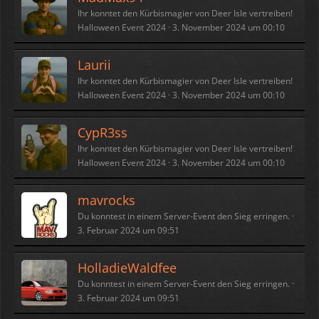
Ihr konntet den Kürbismagier von Deer Isle vertreiben!
Halloween Event 2024
3. November 2024 um 00:10
Laurii
Ihr konntet den Kürbismagier von Deer Isle vertreiben!
Halloween Event 2024
3. November 2024 um 00:10
CypR3ss
Ihr konntet den Kürbismagier von Deer Isle vertreiben!
Halloween Event 2024
3. November 2024 um 00:10
mavrocks
Du konntest in einem Server-Event den Sieg erringen.
3. Februar 2024 um 09:51
HolladieWaldfee
Du konntest in einem Server-Event den Sieg erringen.
3. Februar 2024 um 09:51