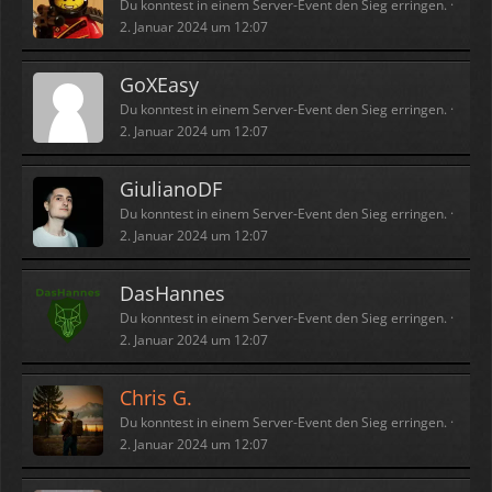
Du konntest in einem Server-Event den Sieg erringen.
2. Januar 2024 um 12:07
GoXEasy
Du konntest in einem Server-Event den Sieg erringen.
2. Januar 2024 um 12:07
GiulianoDF
Du konntest in einem Server-Event den Sieg erringen.
2. Januar 2024 um 12:07
DasHannes
Du konntest in einem Server-Event den Sieg erringen.
2. Januar 2024 um 12:07
Chris G.
Du konntest in einem Server-Event den Sieg erringen.
2. Januar 2024 um 12:07