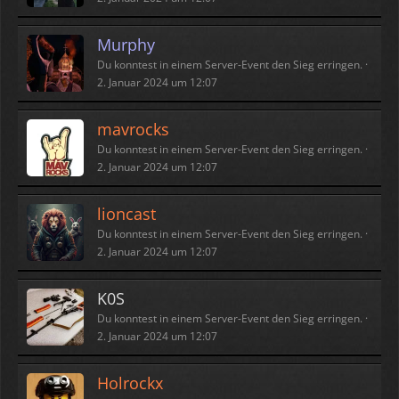
Murphy
Du konntest in einem Server-Event den Sieg erringen.
2. Januar 2024 um 12:07
mavrocks
Du konntest in einem Server-Event den Sieg erringen.
2. Januar 2024 um 12:07
lioncast
Du konntest in einem Server-Event den Sieg erringen.
2. Januar 2024 um 12:07
K0S
Du konntest in einem Server-Event den Sieg erringen.
2. Januar 2024 um 12:07
Holrockx