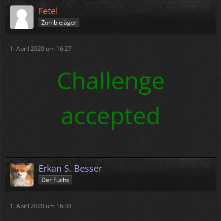
Fetel
Zombiejäger
1. April 2020 um 16:27
Challenge
accepted
Erkan S. Besser
Der Fuchs
1. April 2020 um 16:34