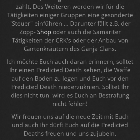
zahlt. Des Weiteren werden wir für die
Tätigkeiten einiger Gruppen eine gesonderte
"Steuer" einführen ... Darunter fällt z.B. der
Zopp-
Shop
oder auch die Samariter
Tätigkeiten der CRK's oder der Anbau von
Gartenkräutern des Ganja Clans.
Ich möchte Euch auch daran erinnern, solltet
Ihr einen Predicted Death sehen, die Waffe
auf den Boden zu legen und Euch vor den
Predicted Death niederzuknien. Solltet Ihr
dies nicht tun, wird es Euch an Bestrafung
nicht fehlen!
Wir freuen uns auf die neue Zeit mit Euch
und auch Ihr dürft Euch auf die Predicted
Deaths freuen und uns zujubeln.