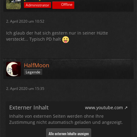
Offline
Administrator
2. April 2020 um 10:52
Ich glaub der hat sich gestern nur in seiner Hütte
versteckt... Typisch PD halt
HalfMoon
Legende
2. April 2020 um 15:35
Externer Inhalt
www.youtube.com
Inhalte von externen Seiten werden ohne Ihre
Zustimmung nicht automatisch geladen und angezeigt.
Alle externen Inhalte anzeigen