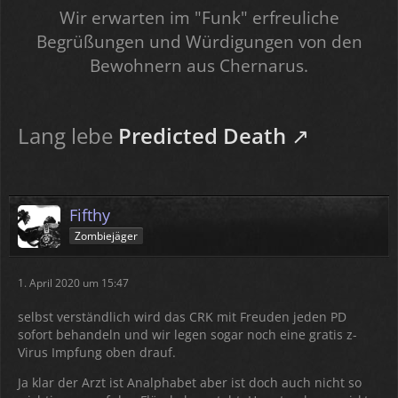
Wir erwarten im "Funk" erfreuliche
Begrüßungen und Würdigungen von den
Bewohnern aus Chernarus.
Lang lebe
Predicted Death
Fifthy
Zombiejäger
1. April 2020 um 15:47
selbst verständlich wird das CRK mit Freuden jeden PD
sofort behandeln und wir legen sogar noch eine gratis z-
Virus Impfung oben drauf.
Ja klar der Arzt ist Analphabet aber ist doch auch nicht so