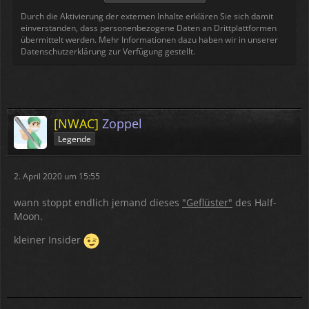
Durch die Aktivierung der externen Inhalte erklären Sie sich damit
einverstanden, dass personenbezogene Daten an Drittplattformen
übermittelt werden. Mehr Informationen dazu haben wir in unserer
Datenschutzerklärung zur Verfügung gestellt.
[NWAC]
Zoppel
Legende
2. April 2020 um 15:55
wann stoppt endlich jemand dieses
"Geflüster"
des Half-
Moon.
kleiner Insider