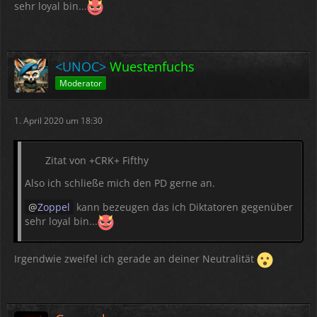
sehr loyal bin...
<UNOC>
Wuestenfuchs
Moderator
1. April 2020 um 18:30
Zitat von +CRK+ Fifthy
Also ich schließe mich den PD gerne an.
Zoppel
kann bezeugen das ich Diktatoren gegenüber
sehr loyal bin...
Irgendwie zweifel ich gerade an deiner Neutralität