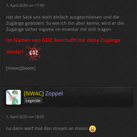
1. April 2020 um 17:08
Hat der Sack uns doch einfach ausgeschlossen und die
Zugänge geändert. So wie ich ihn aber kenne, wird er die
Zugänge sicher Ingame im Inventar mit sich tragen.
Im Namen von GDZ, beschafft mir diese Zugänge
wieder!
[moon][boom]
[NWAC]
Zoppel
Legende
1. April 2020 um 18:05
na dann werf mal den stream an mooni