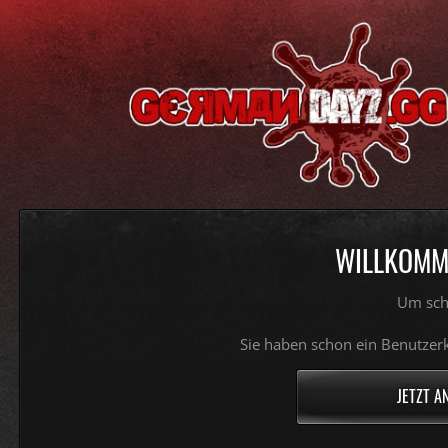
WILLKOMME
Um sch
Sie haben schon ein Benutzerk
JETZT A