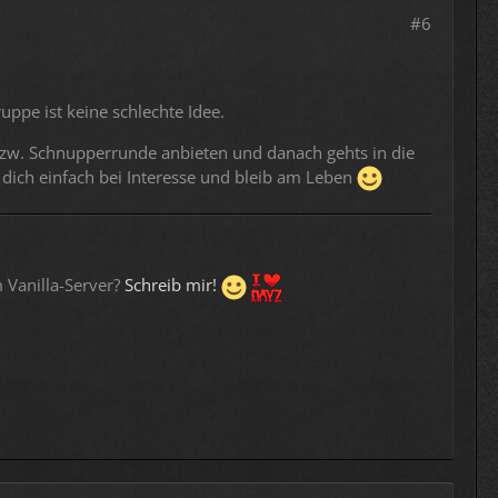
#6
uppe ist keine schlechte Idee.
 bzw. Schnupperrunde anbieten und danach gehts in die
 dich einfach bei Interesse und bleib am Leben
 Vanilla-Server?
Schreib mir!