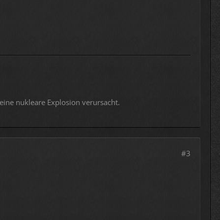
) eine nukleare Explosion verursacht.
#3