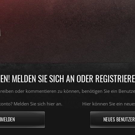
N! MELDEN SIE SICH AN ODER REGISTRIEREN
reiben oder kommentieren zu können, benötigen Sie ein Benutze
onto? Melden Sie sich hier an.
Hier können Sie ein neue
NMELDEN
NEUES BENUTZER