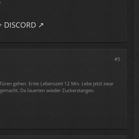
e
+ DISCORD
#5
 Türen gehen. Erste Lebenszeit 12 Min. Lebe jetzt zwar
usgemacht. Da lauerten wieder Zuckerstangen.