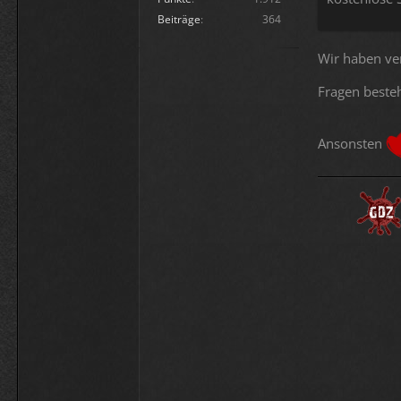
Beiträge
364
Wir haben ve
Fragen beste
Ansonsten