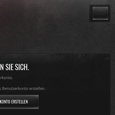
 SIE SICH.
rkonto.
s Benutzerkonto erstellen.
KONTO ERSTELLEN