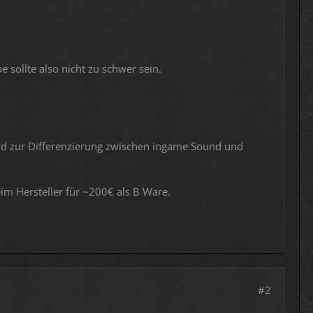
 sollte also nicht zu schwer sein.
gbild zur Differenzierung zwischen ingame Sound und
m Hersteller für ~200€ als B Ware.
#2