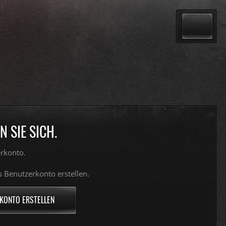
 SIE SICH.
rkonto.
s Benutzerkonto erstellen.
KONTO ERSTELLEN