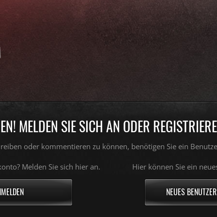
N! MELDEN SIE SICH AN ODER REGISTRIEREN
reiben oder kommentieren zu können, benötigen Sie ein Benutze
onto? Melden Sie sich hier an.
Hier können Sie ein neue
NMELDEN
NEUES BENUTZER