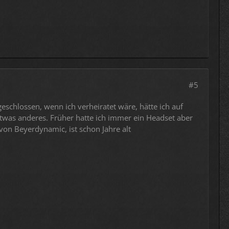
#5
chlossen, wenn ich verheiratet wäre, hätte ich auf
 etwas anderes. Früher hatte ich immer ein Headset aber
on Beyerdynamic, ist schon Jahre alt