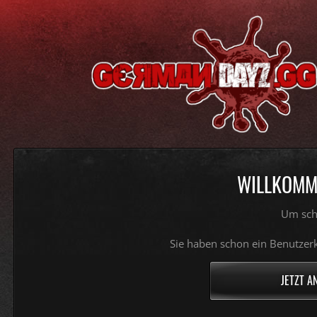
WILLKOMME
Um sch
Sie haben schon ein Benutzerk
JETZT A