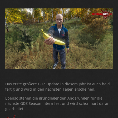
Das erste größere GDZ Update in diesem Jahr ist auch bald
fertig und wird in den nächsten Tagen erscheinen.
Ebenso stehen die grundlegenden Änderungen für die
nächste GDZ Season intern fest und wird schon hart daran
gearbeitet.