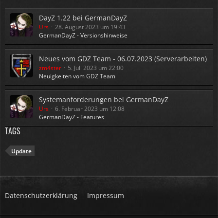
DayZ 1.22 bei GermanDayZ
Urs
28. August 2023 um 19:43
GermanDayZ - Versionshinweise
Neues vom GDZ Team - 06.07.2023 (Serverarbeiten)
zm4ster
5. Juli 2023 um 22:00
Neuigkeiten vom GDZ Team
Systemanforderungen bei GermanDayZ
Urs
6. Februar 2023 um 12:08
GermanDayZ - Features
TAGS
Update
Datenschutzerklärung
Impressum