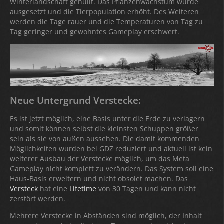
Winterlandschaft gehüllt. Das Pflanzenwachstum wurde
ausgesetzt und die Tierpopulation erhöht. Des Weiteren
werden die Tage rauer und die Temperaturen von Tag zu
Tag geringer und gewohntes Gameplay erschwert.
Neue Untergrund Verstecke:
Es ist jetzt möglich, eine Basis unter die Erde zu verlagern
und somit können selbst die kleinsten Schuppen größer
sein als sie von außen aussehen. Die damit kommenden
Möglichkeiten wurden bei GDZ reduziert und aktuell ist kein
weiterer Ausbau der Verstecke möglich, um das Meta
Gameplay nicht komplett zu verändern. Das System soll eine
Haus-Basis erweitern und nicht obsolet machen. Das
Versteck
hat eine
Lifetime
von 30 Tagen und kann nicht
zerstört werden.
Mehrere Verstecke in Abständen sind möglich, der Inhalt