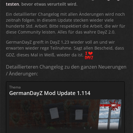
testen
, bevor etwas verurteilt wird.
Ein detaillierter Changelog mit allen Änderungen wird noch
zeitnah folgen. In diesem Update stecken wieder viele
hunderte Std. Arbeit. Bitte respektiert die Arbeit, die wir für
diese Community leisten. Alles für das wahre DayZ 2.0.
GermanDayZ greift in DayZ 1
.
23 wieder voll an und wir
erwarten wieder rege Teilnahme. Sagt allen Bescheid, dass
GDZ, dieses Mal in Weiß, wieder da ist.
Detaillierteren Changelog zu den ganzen Neuerungen
/ Änderungen:
Thema
GermanDayZ Mod Update 1.114