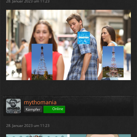
28. Januar 2023 um 11:23
mythomania
Online
Kämpfer
28. Januar 2023 um 11:23