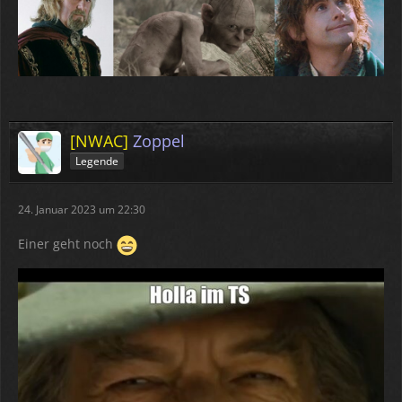
[NWAC]
Zoppel
Legende
24. Januar 2023 um 22:30
Einer geht noch