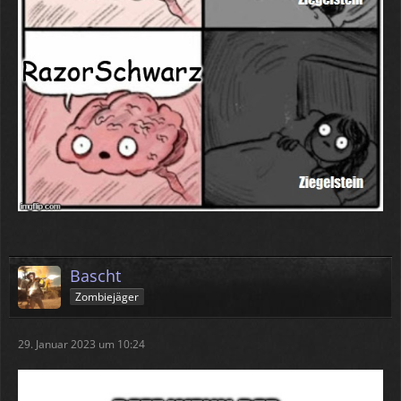
Bascht
Zombiejäger
29. Januar 2023 um 10:24