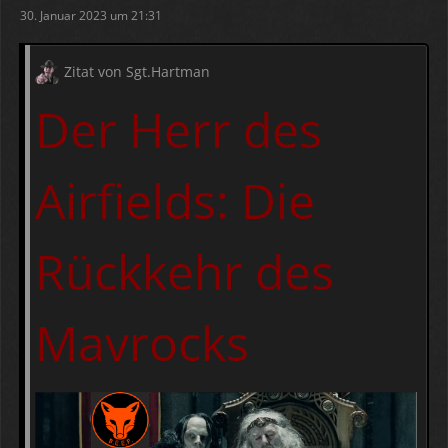
30. Januar 2023 um 21:31
Zitat von Sgt.Hartman
Der Herr des
Airfields: Die
Rückkehr des
Mavrocks