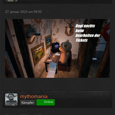
27. Januar 2023 um 09:50
mythomania
Online
Kämpfer