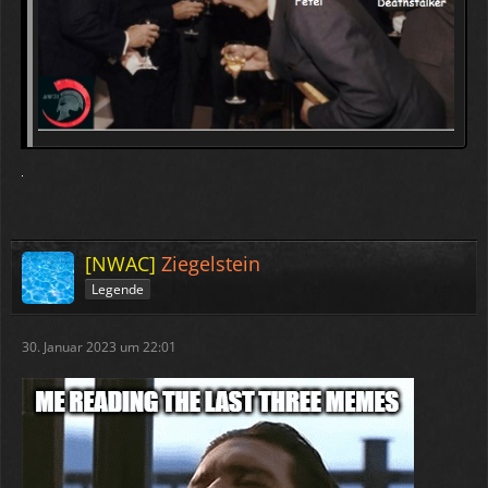
[NWAC]
Ziegelstein
Legende
30. Januar 2023 um 22:01