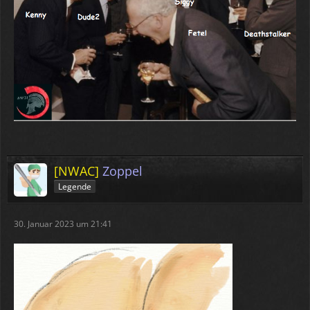
[NWAC]
Zoppel
Legende
30. Januar 2023 um 21:41