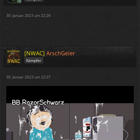
30. Januar 2023 um 22:26
[NWAC]
ArschGeier
Kämpfer
30. Januar 2023 um 22:37