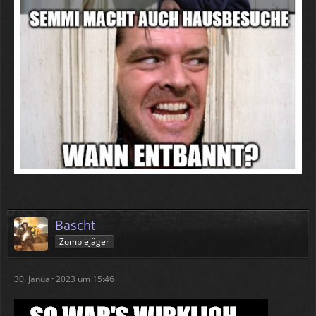
Bascht
Zombiejäger
30. Januar 2023 um 15:46