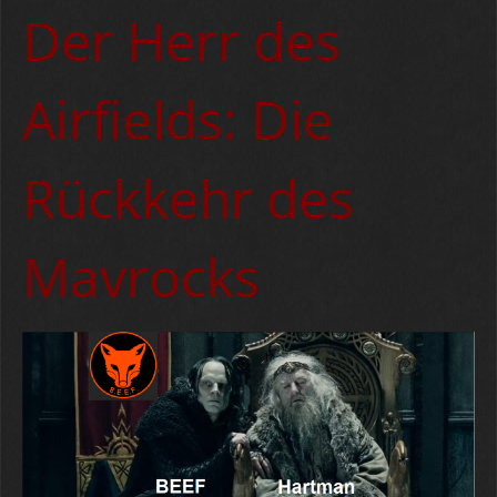
Der Herr des
Airfields: Die
Rückkehr des
Mavrocks