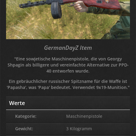
GermanDayZ Item
"Eine sowjetische Maschinenpistole, die von Georgy
Shpagin als billigere und vereinfachte Alternative zur PPD-
40 entworfen wurde.
Ein gebräuchlicher russischer Spitzname für die Waffe ist
'Papasha', was 'Papa' bedeutet. Verwendet 9x19-Munition."
Werte
Kategorie:
Maschinenpistole
Gewicht:
3 Kilogramm