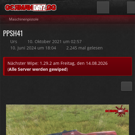
Maschinenpistole
PPSH41
Urs
10. Oktober 2021 um 02:57
10. Juni 2024 um 18:04
2.245 mal gelesen
Nächster Wipe: 1.29.2 am Freitag, den 14.08.2026
(
Alle Server werden gewiped
)