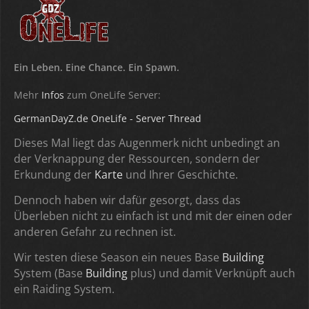
Ein Leben. Eine Chance. Ein Spawn.
Mehr
Infos
zum OneLife Server:
GermanDayZ.de OneLife - Server Thread
Dieses Mal liegt das Augenmerk nicht unbedingt an
der Verknappung der Ressourcen, sondern der
Erkundung der
Karte
und Ihrer Geschichte.
Dennoch haben wir dafür gesorgt, dass das
Überleben nicht zu einfach ist und mit der einen oder
anderen Gefahr zu rechnen ist.
Wir testen diese Season ein neues Base
Building
System (Base
Building
plus) und damit Verknüpft auch
ein Raiding System.