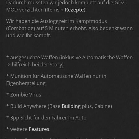
Dadurch mussten wir jedoch komplett auf die GDZ
MOD verzichten (Items +
Rezepte
).
Wir haben die Ausloggzeit im Kampfmodus
(Combatlog) auf 5 Minuten erhöht. Also bedenkt wann
und wie Ihr kämpft.
* ausgesuchte Waffen (inklusive Automatische Waffen
-> hilfreich bei der Story)
* Munition für Automatische Waffen nur in
Eigenherstellung
* Zombie Virus
* Build Anywhere (Base
Building
plus, Cabine)
* 3pp Sicht für den Fahrer im Auto
* weitere
Features