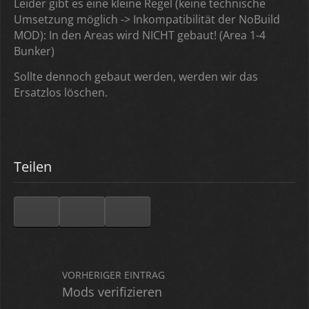
Leider gibt es eine kleine Regel (keine technische
Umsetzung möglich -> Inkompatibilität der NoBuild
MOD): In den Areas wird NICHT gebaut! (Area 1-4
Bunker)
Sollte dennoch gebaut werden, werden wir das
Ersatzlos löschen.
Teilen
VORHERIGER EINTRAG
Mods verifizieren