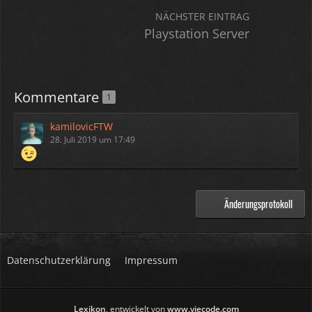
NÄCHSTER EINTRAG
Playstation Server
Kommentare
1
kamilovicFTW
28. Juli 2019 um 17:49
Änderungsprotokoll
Datenschutzerklärung
Impressum
Lexikon
, entwickelt von
www.viecode.com